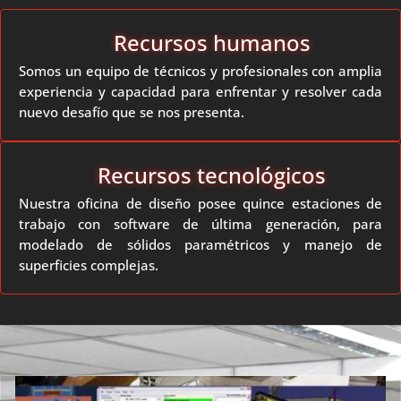
Recursos humanos
Somos un equipo de técnicos y profesionales con amplia
experiencia y capacidad para enfrentar y resolver cada
nuevo desafío que se nos presenta.
Recursos tecnológicos
Nuestra oficina de diseño posee quince estaciones de
trabajo con software de última generación, para
modelado de sólidos paramétricos y manejo de
superficies complejas.